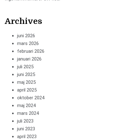
Archives
juni 2026
mars 2026
februari 2026
januari 2026
juli 2025
juni 2025
maj 2025
april 2025
oktober 2024
maj 2024
mars 2024
juli 2023
juni 2023
april 2023