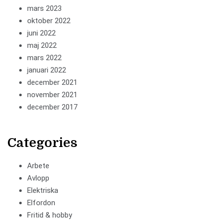
mars 2023
oktober 2022
juni 2022
maj 2022
mars 2022
januari 2022
december 2021
november 2021
december 2017
Categories
Arbete
Avlopp
Elektriska
Elfordon
Fritid & hobby