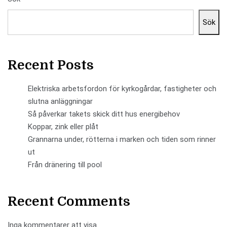
Sök
Recent Posts
Elektriska arbetsfordon för kyrkogårdar, fastigheter och
slutna anläggningar
Så påverkar takets skick ditt hus energibehov
Koppar, zink eller plåt
Grannarna under, rötterna i marken och tiden som rinner
ut
Från dränering till pool
Recent Comments
Inga kommentarer att visa.