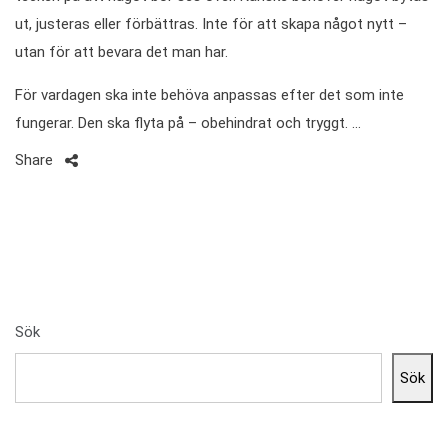
ut, justeras eller förbättras. Inte för att skapa något nytt –
utan för att bevara det man har.
För vardagen ska inte behöva anpassas efter det som inte
fungerar. Den ska flyta på – obehindrat och tryggt. …
Share
Sök
Sök