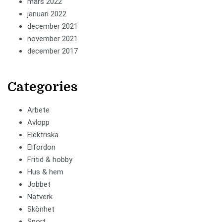
mars 2022
januari 2022
december 2021
november 2021
december 2017
Categories
Arbete
Avlopp
Elektriska
Elfordon
Fritid & hobby
Hus & hem
Jobbet
Nätverk
Skönhet
Sport