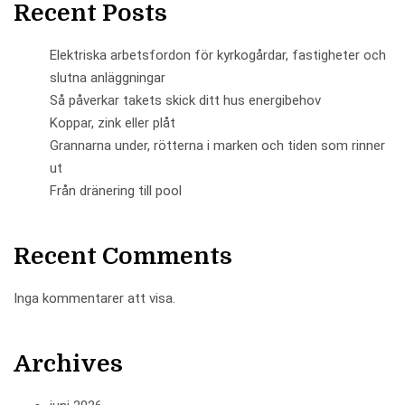
Recent Posts
Elektriska arbetsfordon för kyrkogårdar, fastigheter och
slutna anläggningar
Så påverkar takets skick ditt hus energibehov
Koppar, zink eller plåt
Grannarna under, rötterna i marken och tiden som rinner
ut
Från dränering till pool
Recent Comments
Inga kommentarer att visa.
Archives