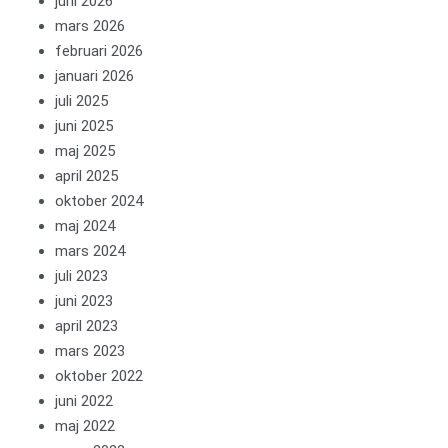
juni 2026
mars 2026
februari 2026
januari 2026
juli 2025
juni 2025
maj 2025
april 2025
oktober 2024
maj 2024
mars 2024
juli 2023
juni 2023
april 2023
mars 2023
oktober 2022
juni 2022
maj 2022