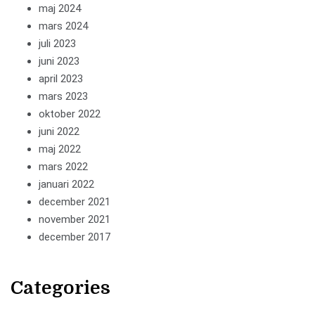
maj 2024
mars 2024
juli 2023
juni 2023
april 2023
mars 2023
oktober 2022
juni 2022
maj 2022
mars 2022
januari 2022
december 2021
november 2021
december 2017
Categories