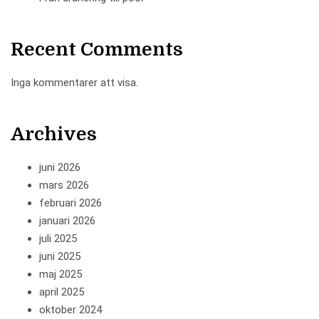
Recent Comments
Inga kommentarer att visa.
Archives
juni 2026
mars 2026
februari 2026
januari 2026
juli 2025
juni 2025
maj 2025
april 2025
oktober 2024