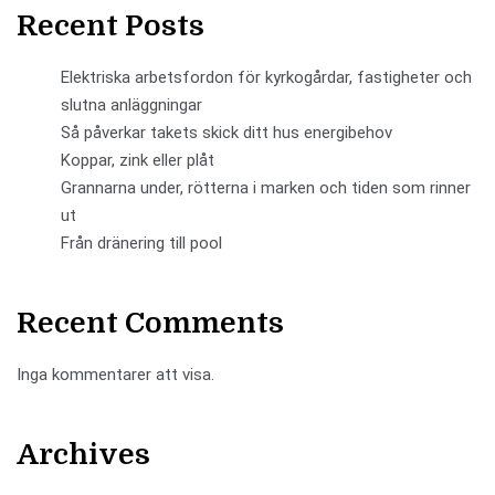
Recent Posts
Elektriska arbetsfordon för kyrkogårdar, fastigheter och
slutna anläggningar
Så påverkar takets skick ditt hus energibehov
Koppar, zink eller plåt
Grannarna under, rötterna i marken och tiden som rinner
ut
Från dränering till pool
Recent Comments
Inga kommentarer att visa.
Archives