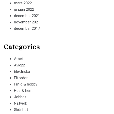
mars 2022
januari 2022
december 2021
november 2021
december 2017
Categories
Arbete
Avlopp
Elektriska
Elfordon
Fritid & hobby
Hus & hem
Jobbet
Nätverk
Skönhet