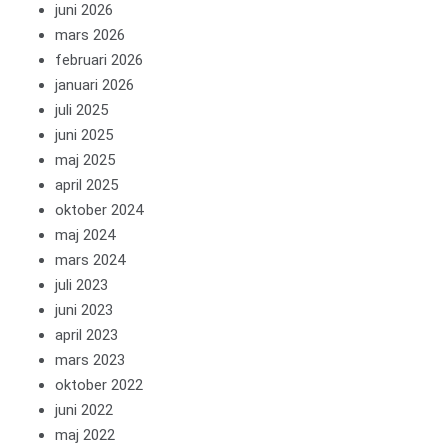
juni 2026
mars 2026
februari 2026
januari 2026
juli 2025
juni 2025
maj 2025
april 2025
oktober 2024
maj 2024
mars 2024
juli 2023
juni 2023
april 2023
mars 2023
oktober 2022
juni 2022
maj 2022