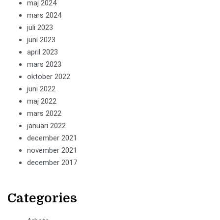
maj 2024
mars 2024
juli 2023
juni 2023
april 2023
mars 2023
oktober 2022
juni 2022
maj 2022
mars 2022
januari 2022
december 2021
november 2021
december 2017
Categories