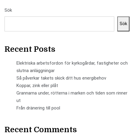
Sök
Sök
Recent Posts
Elektriska arbetsfordon för kyrkogårdar, fastigheter och
slutna anläggningar
Så påverkar takets skick ditt hus energibehov
Koppar, zink eller plåt
Grannarna under, rötterna i marken och tiden som rinner
ut
Från dränering till pool
Recent Comments