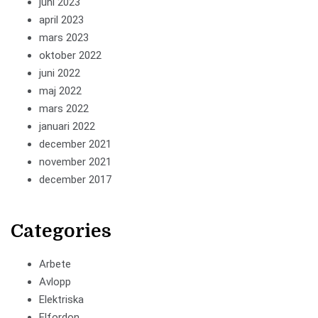
juni 2023
april 2023
mars 2023
oktober 2022
juni 2022
maj 2022
mars 2022
januari 2022
december 2021
november 2021
december 2017
Categories
Arbete
Avlopp
Elektriska
Elfordon