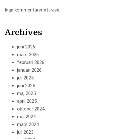
Inga kommentarer att visa.
Archives
juni 2026
mars 2026
februari 2026
januari 2026
juli 2025
juni 2025
maj 2025
april 2025
oktober 2024
maj 2024
mars 2024
juli 2023