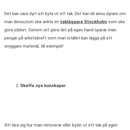
Det kan vara dyrt att byta ut ett tak. Det kan bli ännu dyrare om
man dessutom ska anlita en
takläggare Stockholm
som ska
göra jobbet. Genom att göra det på egen hand sparar man
pengar på arbetskraft som man istället kan lägga på ett
snyggare material, till exempel!
Skaffa nya kunskaper
Att lära sig hur man renoverar eller byter ut ett tak på egen