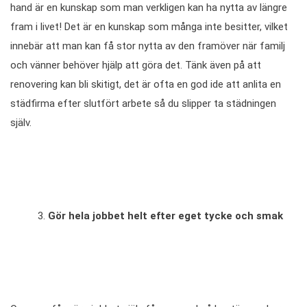
hand är en kunskap som man verkligen kan ha nytta av längre
fram i livet! Det är en kunskap som många inte besitter, vilket
innebär att man kan få stor nytta av den framöver när familj
och vänner behöver hjälp att göra det. Tänk även på att
renovering kan bli skitigt, det är ofta en god ide att anlita en
städfirma efter slutfört arbete så du slipper ta städningen
själv.
Gör hela jobbet helt efter eget tycke och smak